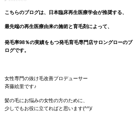
こちらのブログは、日本臨床再生医療学会が推奨する、
最先端の再生医療由来の施術と育毛剤によって、
発毛率98％の実績をもつ発毛育毛専門店サロングローのブ
ログです。
女性専門の抜け毛改善プロデューサー
斉藤絵里です♪
髪の毛にお悩みの女性の方のために、
少しでもお役に立てればと思います(^^)/