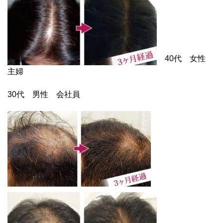
40代 女性
主婦
30代 男性 会社員