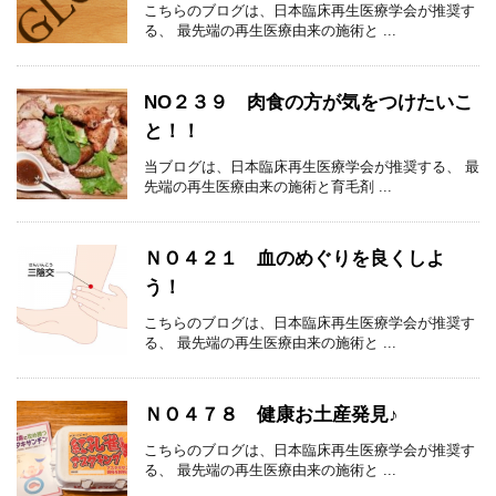
こちらのブログは、日本臨床再生医療学会が推奨す
る、 最先端の再生医療由来の施術と ...
NO２３９ 肉食の方が気をつけたいこ
と！！
当ブログは、日本臨床再生医療学会が推奨する、 最
先端の再生医療由来の施術と育毛剤 ...
ＮＯ４２１ 血のめぐりを良くしよ
う！
こちらのブログは、日本臨床再生医療学会が推奨す
る、 最先端の再生医療由来の施術と ...
ＮＯ４７８ 健康お土産発見♪
こちらのブログは、日本臨床再生医療学会が推奨す
る、 最先端の再生医療由来の施術と ...