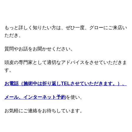
もっと詳しく知りたい方は、ぜひ一度、グローにご来店い
ただき、
質問やお話をお聞かせください。
頭皮の専門家として適切なアドバイスをさせていただきま
す。
お電話（施術中は折り返しTELさせていただきます。）、
メール、インターネット予約
を使い、
お気軽にご連絡をお待ちしています。