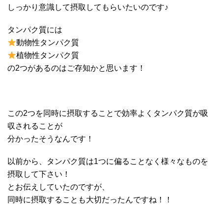
しっかり意識して摂取してもらいたいのです♪
タンパク質には
動物性タンパク質
植物性タンパク質
の2つがあるのはご存知かと思います！
この2つを同時に摂取することで効率よくタンパク質が吸
収されることが
分かったそうなんです！
以前から、タンパク質は1つに偏ることなく様々なものを
摂取して下さい！
とお伝えしていたのですが、
同時に摂取することも大切だったんですね！！