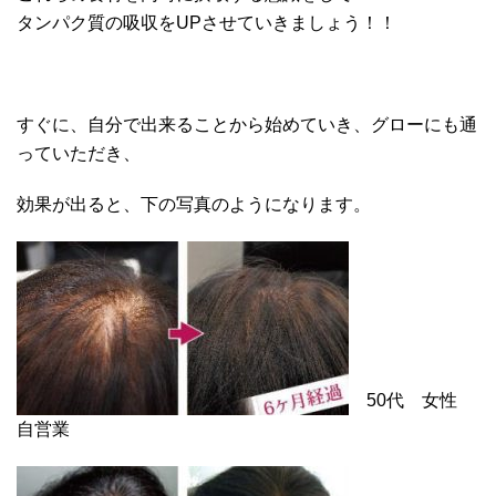
タンパク質の吸収をUPさせていきましょう！！
すぐに、自分で出来ることから始めていき、グローにも通
っていただき、
効果が出ると、下の写真のようになります。
50代 女性
自営業