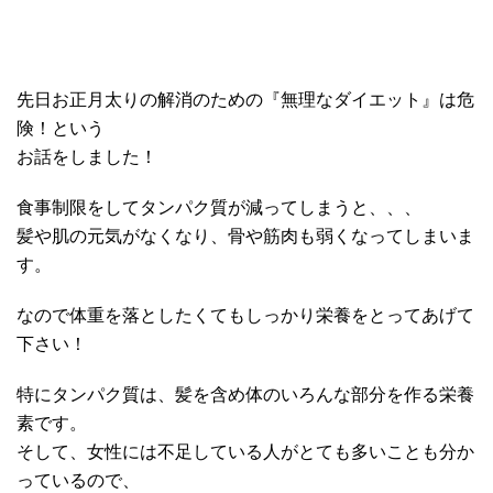
先日お正月太りの解消のための『無理なダイエット』は危
険！という
お話をしました！
食事制限をしてタンパク質が減ってしまうと、、、
髪や肌の元気がなくなり、骨や筋肉も弱くなってしまいま
す。
なので体重を落としたくてもしっかり栄養をとってあげて
下さい！
特にタンパク質は、髪を含め体のいろんな部分を作る栄養
素です。
そして、女性には不足している人がとても多いことも分か
っているので、