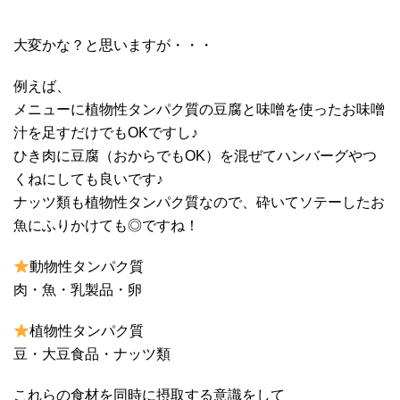
大変かな？と思いますが・・・
例えば、
メニューに植物性タンパク質の豆腐と味噌を使ったお味噌
汁を足すだけでもOKですし♪
ひき肉に豆腐（おからでもOK）を混ぜてハンバーグやつ
くねにしても良いです♪
ナッツ類も植物性タンパク質なので、砕いてソテーしたお
魚にふりかけても◎ですね！
動物性タンパク質
肉・魚・乳製品・卵
植物性タンパク質
豆・大豆食品・ナッツ類
これらの食材を同時に摂取する意識をして