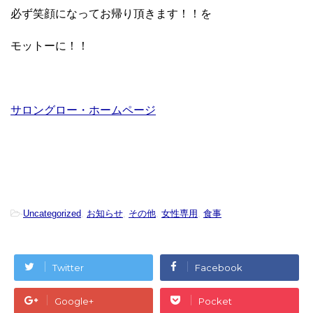
必ず笑顔になってお帰り頂きます！！を
モットーに！！
サロングロー・ホームページ
-
Uncategorized
,
お知らせ
,
その他
,
女性専用
,
食事
Twitter
Facebook
Google+
Pocket