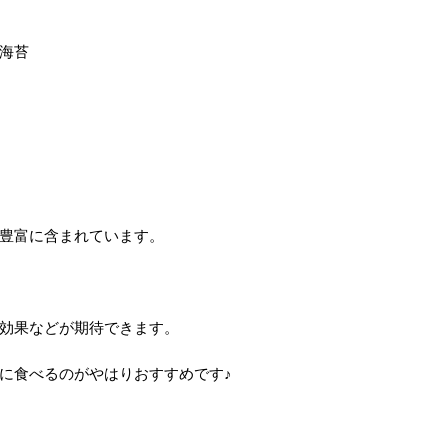
海苔
豊富に含まれています。
効果などが期待できます。
に食べるのがやはりおすすめです♪