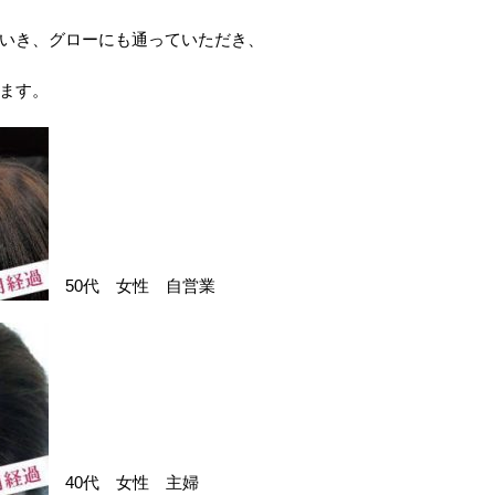
いき、グローにも通っていただき、
ます。
50代 女性 自営業
40代 女性 主婦