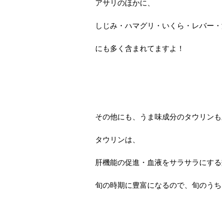
アサリのほかに、
しじみ・ハマグリ・いくら・レバー・
にも多く含まれてますよ！
その他にも、うま味成分のタウリンも
タウリンは、
肝機能の促進・血液をサラサラにする
旬の時期に豊富になるので、旬のうち