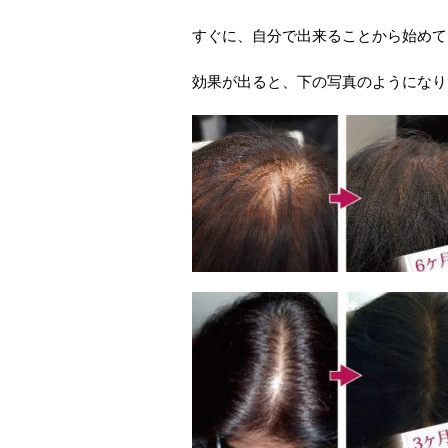
すぐに、自分で出来ることから始めて
効果が出ると、下の写真のようになり