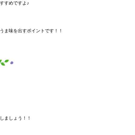
すすめですよ♪
うま味を出すポイントです！！
しましょう！！