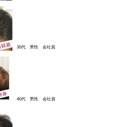
30代 男性 会社員
40代 男性 会社員