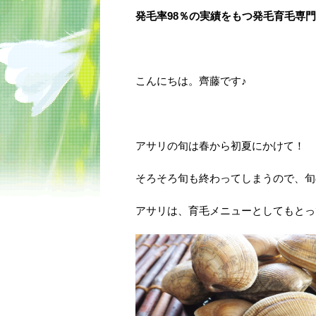
発毛率98％の実績をもつ発毛育毛専
こんにちは。齊藤です♪
アサリの旬は春から初夏にかけて！
そろそろ旬も終わってしまうので、旬
アサリは、育毛メニューとしてもとっ