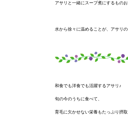
アサリと一緒にスープ煮にするものお
水から徐々に温めることが、アサリの
和食でも洋食でも活躍するアサリ♪
旬の今のうちに食べて、
育毛に欠かせない栄養もたっぷり摂取