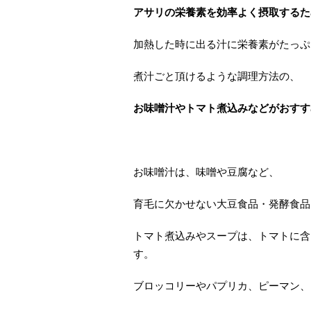
アサリの栄養素を効率よく摂取するた
加熱した時に出る汁に栄養素がたっぷ
煮汁ごと頂けるような調理方法の、
お味噌汁やトマト煮込みなどがおすす
お味噌汁は、味噌や豆腐など、
育毛に欠かせない大豆食品・発酵食品
トマト煮込みやスープは、トマトに含
す。
ブロッコリーやパプリカ、ピーマン、