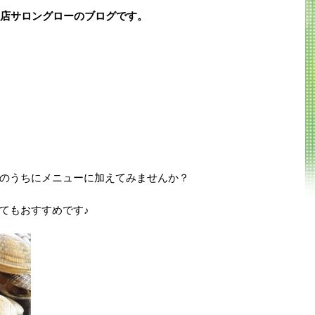
門店サロングローのブログです。
のうちにメニューに加えてみませんか？
てもおすすめです♪