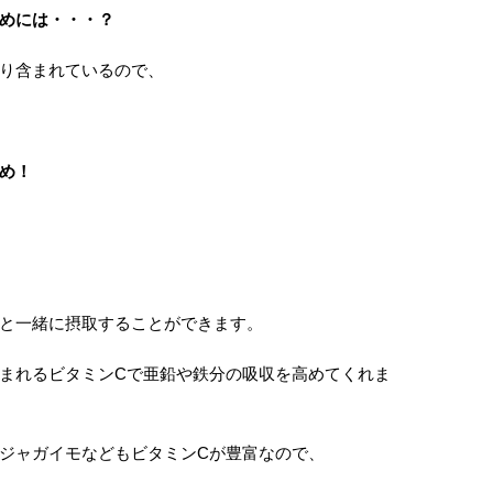
めには・・・？
り含まれているので、
め！
と一緒に摂取することができます。
まれるビタミンCで亜鉛や鉄分の吸収を高めてくれま
ジャガイモなどもビタミンCが豊富なので、