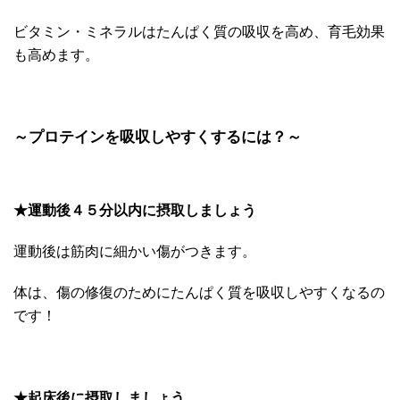
ビタミン・ミネラルはたんぱく質の吸収を高め、育毛効果
も高めます。
～プロテインを吸収しやすくするには？～
★運動後４５分以内に摂取しましょう
運動後は筋肉に細かい傷がつきます。
体は、傷の修復のためにたんぱく質を吸収しやすくなるの
です！
★起床後に摂取しましょう