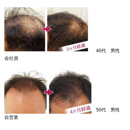
40代 男性
会社員
50代 男性
自営業