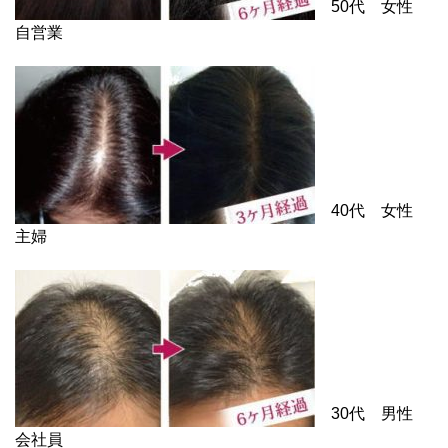
50代 女性
自営業
40代 女性
主婦
30代 男性
会社員