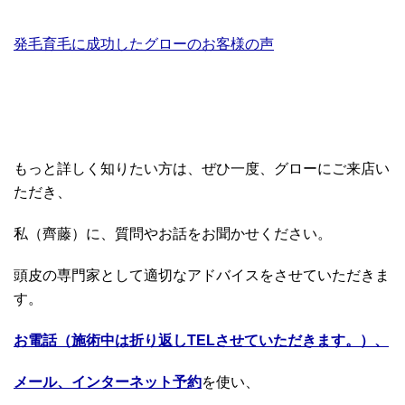
発毛育毛に成功したグローのお客様の声
もっと詳しく知りたい方は、ぜひ一度、グローにご来店い
ただき、
私（齊藤）に、質問やお話をお聞かせください。
頭皮の専門家として適切なアドバイスをさせていただきま
す。
お電話（施術中は折り返しTELさせていただきます。）、
メール、インターネット予約
を使い、