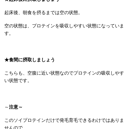
起床後、朝食を摂るまでは空の状態。
空の状態は、プロテインを吸収しやすい状態になっていま
す。
★食間に摂取しましょう
こちらも、空腹に近い状態なのでプロテインの吸収しやす
い状態です。
～
注意～
このソイプロテインだけで発毛育毛できるわけではありま
せんので