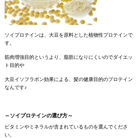
ソイプロテインは、大豆を原料とした植物性プロテインで
す。
筋肉増強目的というより、脂肪になりにくいのでダイエッ
ト目的や
大豆イソフラボン効果による、髪の健康目的のプロテイン
なんです♪
～ソイプロテインの選び方～
ビタミンやミネラルが含まれているものを選んでくださ
い。