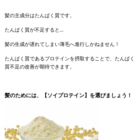
髪の主成分はたんぱく質です。
たんぱく質が不足すると...
髪の生成が遅れてしまい薄毛へ進行しかねません！
たんぱく質であるプロテインを摂取することで、たんぱく
質不足の改善が期待できます。
髪のためには、【ソイプロテイン】を選びましょう！