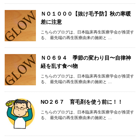
ＮＯ１０００【抜け毛予防】秋の寒暖
差に注意
こちらのブログは、日本臨床再生医療学会が推奨す
る、 最先端の再生医療由来の施術と ...
ＮＯ６９４ 季節の変わり目〜自律神
経を乱す食べ物
こちらのブログは、日本臨床再生医療学会が推奨す
る、 最先端の再生医療由来の施術と ...
NO２６７ 育毛剤を使う前に！！
こちらのブログは、日本臨床再生医療学会が推奨す
る、 最先端の再生医療由来の施術と ...