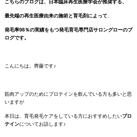
こちらのブログは、日本臨床再生医療学会が推奨する、
最先端の再生医療由来の施術と育毛剤によって
、
発毛率98％の実績をもつ発毛育毛専門店サロングローのブ
ログです。
こんにちは。齊藤です♪
筋肉アップのためにプロテインを飲んでいる方も多いと思
いますが
本日は、育毛発毛ケアをしている方におすすめしたい
プロ
テイン
についてお話します♪