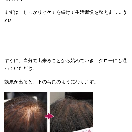
まずは、しっかりとケアを続けて生活習慣を整えましょう
ね♪
すぐに、自分で出来ることから始めていき、グローにも通
っていただき、
効果が出ると、下の写真のようになります。