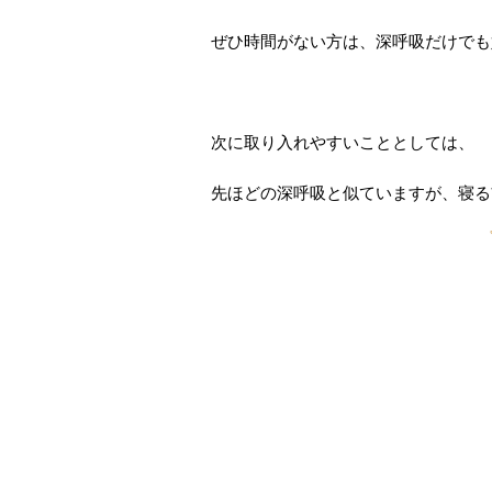
ぜひ時間がない方は、深呼吸だけでも
次に取り入れやすいこととしては、
先ほどの深呼吸と似ていますが、寝る