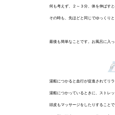
何も考えず、２～３分、体を伸ばすと
その時も、先ほどと同じでゆっくりと
最後も簡単なことです。お風呂に入っ
湯船につかると血行が促進されてリラ
湯船につかっているときに、ストレッ
頭皮もマッサージをしたりすることで