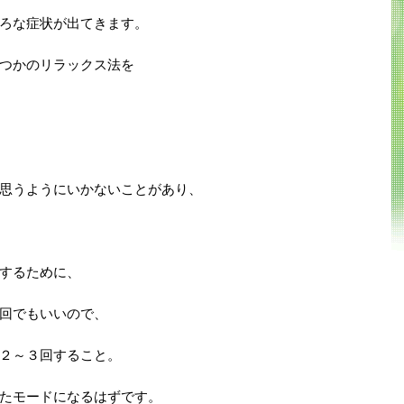
ろな症状が出てきます。
つかのリラックス法を
思うようにいかないことがあり、
するために、
回でもいいので、
２～３回すること。
たモードになるはずです。