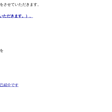
をさせていただきます。
ていただきます。）、
を
己紹介です