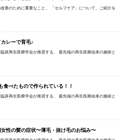
改善のために重要なこと、 「セルフケア」について、ご紹介を
カレーで育毛♪
臨床再生医療学会が推奨する、 最先端の再生医療由来の施術と
も食べたもので作られている！！
臨床再生医療学会が推奨する、 最先端の再生医療由来の施術と
期女性の髪の症状〜薄毛・抜け毛のお悩み〜