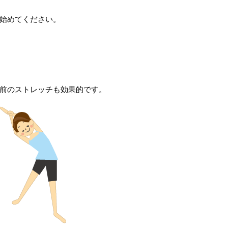
始めてください。
前のストレッチも効果的です。