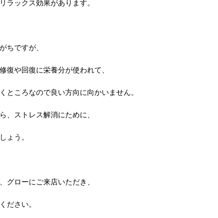
リラックス効果があります。
がちですが、
修復や回復に栄養分が使われて、
くところなので良い方向に向かいません。
ら、ストレス解消にために、
しょう。
、グローにご来店いただき、
ください。