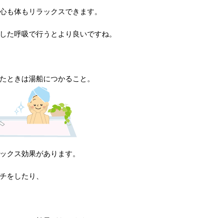
心も体もリラックスできます。
した呼吸で行うとより良いですね。
たときは湯船につかること。
ックス効果があります。
チをしたり、