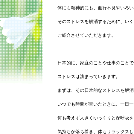
体にも精神的にも、血行不良やいろい
そのストレスを解消するために、いく
ご紹介させていただきます。
日常的に、家庭のことや仕事のことで
ストレスは溜まっていきます。
まずは、その日常的なストレスを解消
いつでも時間が空いたときに、一日一
何も考えず大きくゆっくりと深呼吸を
気持ちが落ち着き、体もリラックスし