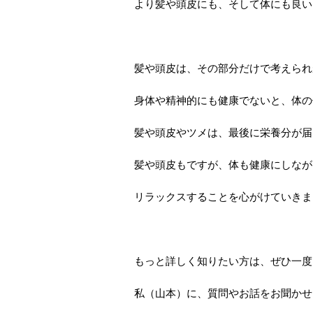
より髪や頭皮にも、そして体にも良い
髪や頭皮は、その部分だけで考えられ
身体や精神的にも健康でないと、体の
髪や頭皮やツメは、最後に栄養分が届
髪や頭皮もですが、体も健康にしなが
リラックスすることを心がけていきま
もっと詳しく知りたい方は、ぜひ一度
私（山本）に、質問やお話をお聞かせ