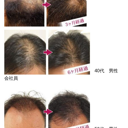
40代 男性
会社員