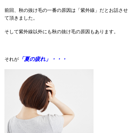
前回、秋の抜け毛の一番の原因は「紫外線」だとお話させ
て頂きました。
そして紫外線以外にも秋の抜け毛の原因もあります。
「夏の疲れ」・・・
それが