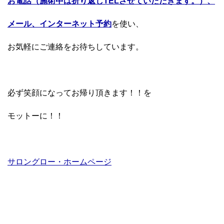
お電話（施術中は折り返しTELさせていただきます。）、
メール、インターネット予約
を使い、
お気軽にご連絡をお待ちしています。
必ず笑顔になってお帰り頂きます！！を
モットーに！！
サロングロー・ホームページ