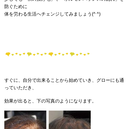
防ぐために
体を労わる生活へチェンジしてみましょう(^ ^)
すぐに、自分で出来ることから始めていき、グローにも通
っていただき、
効果が出ると、下の写真のようになります。