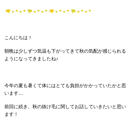
こんにちは！
朝晩は少しずつ気温も下がってきて秋の気配が感じられる
ようになってきましたね♪
今年の夏も暑くて体にはとても負担がかかっていたかと思
います…
前回に続き、秋の抜け毛に関してお話していきたいと思い
ます！