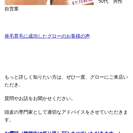
50代 男性
自営業
発毛育毛に成功したグローのお客様の声
もっと詳しく知りたい方は、ぜひ一度、グローにご来店い
ただき、
質問やお話をお聞かせください。
頭皮の専門家として適切なアドバイスをさせていただきま
す。