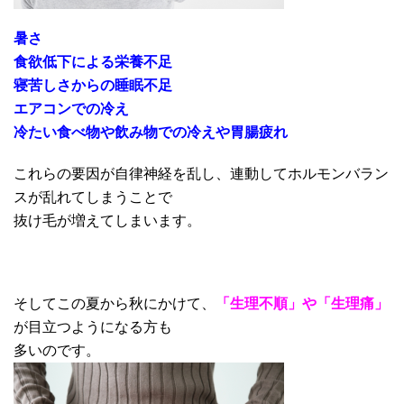
暑さ
食欲低下による栄養不足
寝苦しさからの睡眠不足
エアコンでの冷え
冷たい食べ物や飲み物での冷えや胃腸疲れ
これらの要因が自律神経を乱し、連動してホルモンバラン
スが乱れてしまうことで
抜け毛が増えてしまいます。
そしてこの夏から秋にかけて、
「生理不順」や「生理痛」
が目立つようになる方も
多いのです。