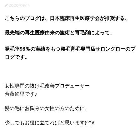
2020/09/14
こちらのブログは、日本臨床再生医療学会が推奨する、
最先端の再生医療由来の施術と育毛剤によって、
発毛率98％の実績をもつ発毛育毛専門店サロングローのブ
ログです。
女性専門の抜け毛改善プロデューサー
斉藤絵里です♪
髪の毛にお悩みの女性の方のために、
少しでもお役に立てればと思います(^^)/