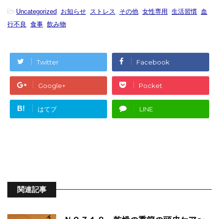
-
Uncategorized
,
お知らせ
,
ストレス
,
その他
,
女性専用
,
生活習慣
,
血
行不良
,
食事
,
飲み物
Twitter
Facebook
Google+
Pocket
B!
はてブ
LINE
関連記事