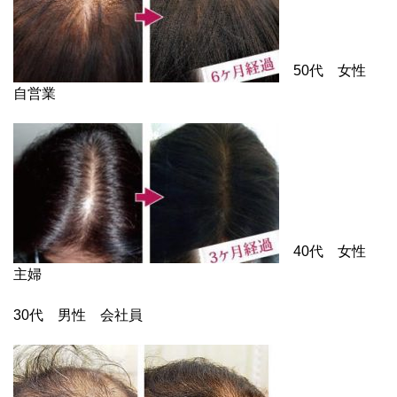
50代 女性
自営業
40代 女性
主婦
30代 男性 会社員