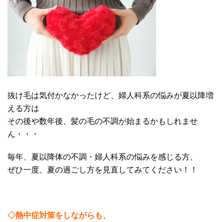
抜け毛は気付かなかったけど、婦人科系の悩みが夏以降増
える方は
その後や数年後、髪の毛の不調が始まるかもしれませ
ん・・・
毎年、夏以降体の不調・婦人科系の悩みを感じる方、
ぜひ一度、夏の過ごし方を見直してみてください！！
◇熱中症対策をしながらも、