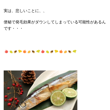
実は、悲しいことに、、
便秘で発毛効果がダウンしてしまっている可能性があるん
です・・・