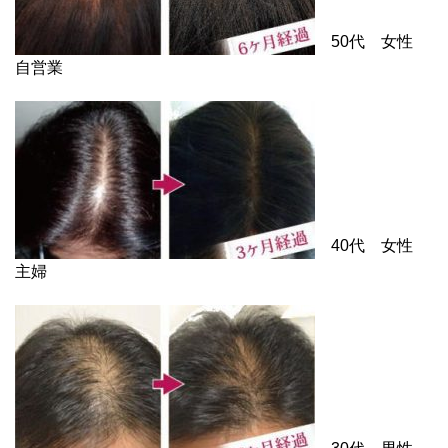
50代 女性
自営業
40代 女性
主婦