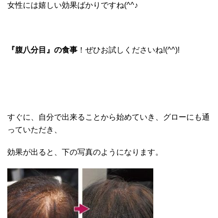
女性には嬉しい効果ばかりですね(^^♪
『腹八分目』の食事
！ぜひお試しくださいね!(^^)!
すぐに、自分で出来ることから始めていき、グローにも通
っていただき、
効果が出ると、下の写真のようになります。