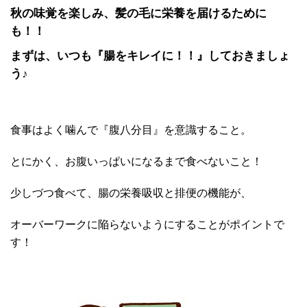
秋の味覚を楽しみ、髪の毛に栄養を届けるために
も！！
まずは、いつも『腸をキレイに！！』しておきましょ
う♪
食事はよく噛んで『腹八分目』を意識すること。
とにかく、お腹いっぱいになるまで食べないこと！
少しづつ食べて、腸の栄養吸収と排便の機能が、
オーバーワークに陥らないようにすることがポイントで
す！