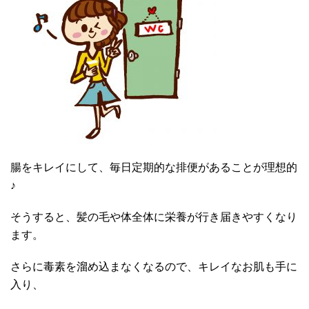
腸をキレイにして、毎日定期的な排便があることが理想的
♪
そうすると、髪の毛や体全体に栄養が行き届きやすくなり
ます。
さらに毒素を溜め込まなくなるので、キレイなお肌も手に
入り、