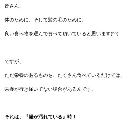
皆さん、
体のために、そして髪の毛のために、
良い食べ物を選んで食べて頂いていると思います(^^)
ですが、
ただ栄養のあるものを、たくさん食べているだけでは、
栄養が行き届いてない場合があるんです。
それは、『腸が汚れている』時！