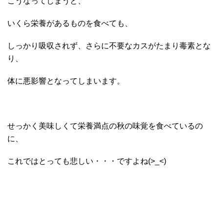
こうなってしまうと、
いくら栄養があるものを食べても、
しっかり吸収されず、さらに不要なカスがたまり毒素とな
り、
体に悪影響となってしまいます。
せっかく美味しくて栄養満点の秋の味覚を食べているの
に、
これではとっても悲しい・・・ですよね(>_<)