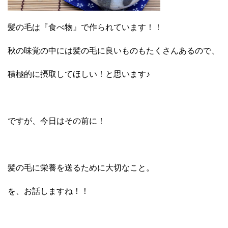
髪の毛は『食べ物』で作られています！！
秋の味覚の中には髪の毛に良いものもたくさんあるので、
積極的に摂取してほしい！と思います♪
ですが、今日はその前に！
髪の毛に栄養を送るために大切なこと。
を、お話しますね！！