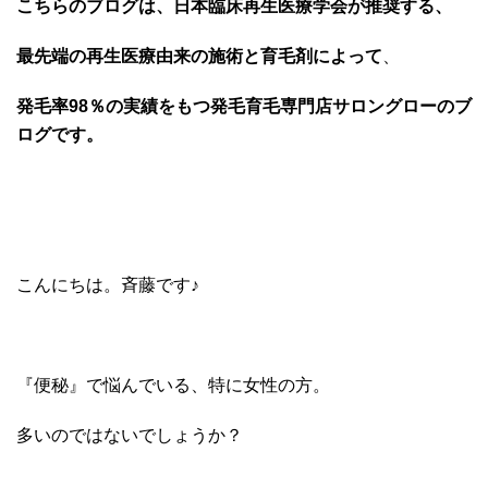
こちらのブログは、日本臨床再生医療学会が推奨する、
最先端の再生医療由来の施術と育毛剤によって
、
発毛率98％の実績をもつ発毛育毛専門店サロングローのブ
ログです。
こんにちは。斉藤です♪
『便秘』で悩んでいる、特に女性の方。
多いのではないでしょうか？