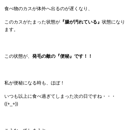
食べ物のカスが体外へ出るのが遅くなり、
このカスがたまった状態が
『腸が汚れている』
状態になり
ます。
この状態が、
発毛の敵の『便秘』です！！
私が便秘になる時も、ほぼ！
いつも以上に食べ過ぎてしまった次の日ですね・・・
((+_+))