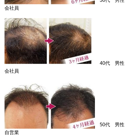
30代 男性
会社員
40代 男性
会社員
50代 男性
自営業