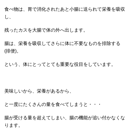
食べ物は、胃で消化されたあと小腸に送られて栄養を吸収
し、
残ったカスを大腸で体の外へ出します。
腸は、栄養を吸収してさらに体に不要なものを排除する
(排便)。
という、体にとってとても重要な役目をしています。
美味しいから、栄養があるから、
と一度にたくさんの量を食べてしまうと・・・
腸が受ける量を超えてしまい、腸の機能が追い付かなくな
ります。