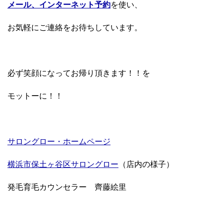
メール、インターネット予約
を使い、
お気軽にご連絡をお待ちしています。
必ず笑顔になってお帰り頂きます！！を
モットーに！！
サロングロー・ホームページ
横浜市保土ヶ谷区サロングロー
（店内の様子）
発毛育毛カウンセラー 齊藤絵里