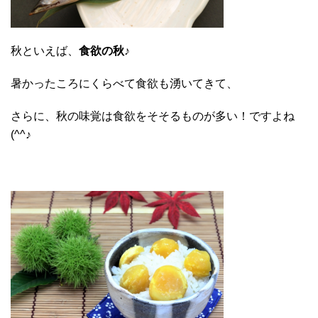
秋といえば、
食欲の秋♪
暑かったころにくらべて食欲も湧いてきて、
さらに、秋の味覚は食欲をそそるものが多い！ですよね
(^^♪