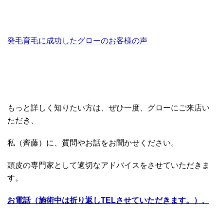
発毛育毛に成功したグローのお客様の声
もっと詳しく知りたい方は、ぜひ一度、グローにご来店い
ただき、
私（齊藤）に、質問やお話をお聞かせください。
頭皮の専門家として適切なアドバイスをさせていただきま
す。
お電話（施術中は折り返しTELさせていただきます。）、