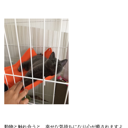
動物と触れ合うと、幸せな気持ちになり心が癒されますよ