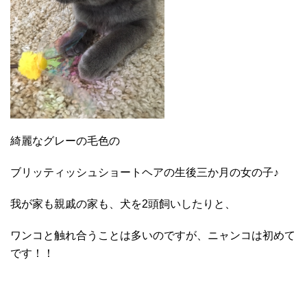
綺麗なグレーの毛色の
ブリッティッシュショートヘアの生後三か月の女の子♪
我が家も親戚の家も、犬を2頭飼いしたりと、
ワンコと触れ合うことは多いのですが、ニャンコは初めて
です！！