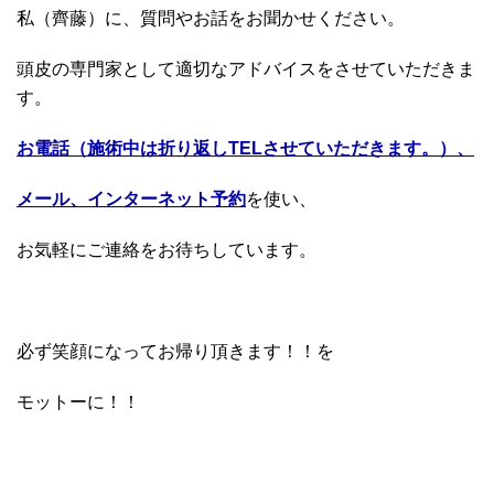
私（齊藤）に、質問やお話をお聞かせください。
頭皮の専門家として適切なアドバイスをさせていただきま
す。
お電話（施術中は折り返しTELさせていただきます。）、
メール、インターネット予約
を使い、
お気軽にご連絡をお待ちしています。
必ず笑顔になってお帰り頂きます！！を
モットーに！！