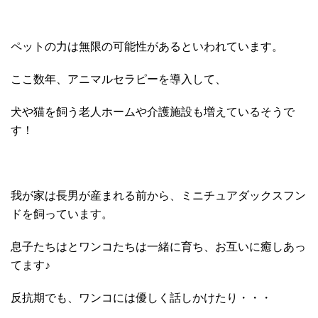
ペットの力は無限の可能性があるといわれています。
ここ数年、アニマルセラピーを導入して、
犬や猫を飼う老人ホームや介護施設も増えているそうで
す！
我が家は長男が産まれる前から、ミニチュアダックスフン
ドを飼っています。
息子たちはとワンコたちは一緒に育ち、お互いに癒しあっ
てます♪
反抗期でも、ワンコには優しく話しかけたり・・・