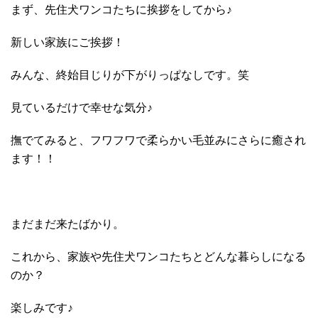
まず、先住犬ワンコたちに挨拶をしてから♪
新しい家族にご挨拶！
みんな、終始目じりが下がりっぱなしです。笑
見ているだけで幸せな気分♪
撫でてみると、フワフワで柔らかい毛並みにさらに癒され
ます！！
まだまだ来たばかり。
これから、家族や先住犬ワンコたちとどんな暮らしになる
のか？
楽しみです♪