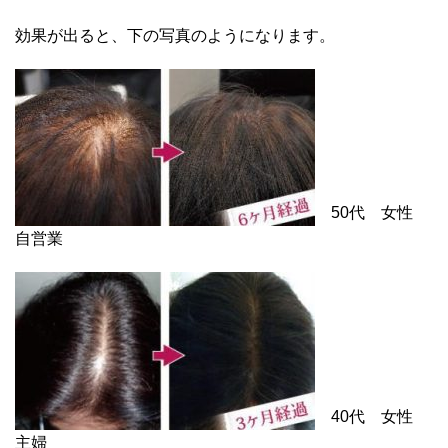
効果が出ると、下の写真のようになります。
50代 女性
自営業
40代 女性
主婦