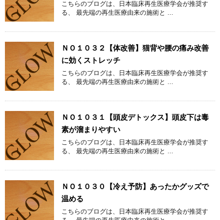
こちらのブログは、日本臨床再生医療学会が推奨す
る、 最先端の再生医療由来の施術と ...
ＮＯ１０３２【体改善】猫背や腰の痛み改善
に効くストレッチ
こちらのブログは、日本臨床再生医療学会が推奨す
る、 最先端の再生医療由来の施術と ...
ＮＯ１０３１【頭皮デトックス】頭皮下は毒
素が溜まりやすい
こちらのブログは、日本臨床再生医療学会が推奨す
る、 最先端の再生医療由来の施術と ...
ＮＯ１０３０【冷え予防】あったかグッズで
温める
こちらのブログは、日本臨床再生医療学会が推奨す