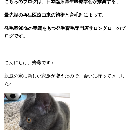
こちらのブログは、日本臨床再生医療学会が推奨する、
最先端の再生医療由来の施術と育毛剤によって
、
発毛率98％の実績をもつ発毛育毛専門店サロングローのブ
ログです。
こんにちは。齊藤です♪
親戚の家に新しい家族が増えたので、会いに行ってきまし
た♪