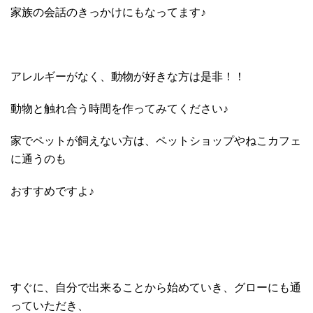
家族の会話のきっかけにもなってます♪
アレルギーがなく、動物が好きな方は是非！！
動物と触れ合う時間を作ってみてください♪
家でペットが飼えない方は、ペットショップやねこカフェ
に通うのも
おすすめですよ♪
すぐに、自分で出来ることから始めていき、グローにも通
っていただき、