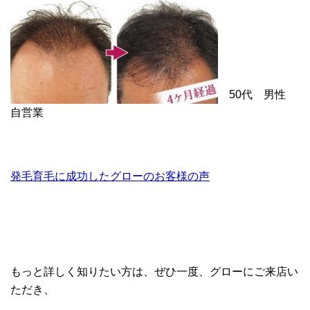
50代 男性
自営業
発毛育毛に成功したグローのお客様の声
もっと詳しく知りたい方は、ぜひ一度、グローにご来店い
ただき、