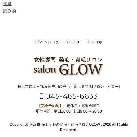
食事
飲み物
privacy policy
sitemap
company
横浜市保土ヶ谷/女性専用の発毛・育毛専門店[サロン・グロー]
045-465-6633
【完全予約制】
定休日：毎週火曜日
受付時間：平日10:00 (土日9:00)～20:00
Copyright© 横浜市 保土ヶ谷の発毛・育毛サロンGLOW , 2026 All Rights
Reserved.