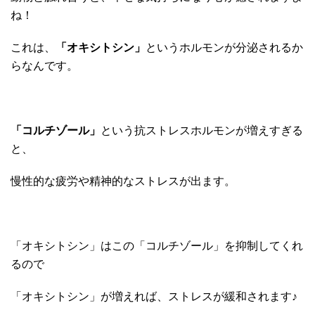
ね！
これは、
「オキシトシン」
というホルモンが分泌されるか
らなんです。
「コルチゾール」
という抗ストレスホルモンが増えすぎる
と、
慢性的な疲労や精神的なストレスが出ます。
「オキシトシン」はこの「コルチゾール」を抑制してくれ
るので
「オキシトシン」が増えれば、ストレスが緩和されます♪