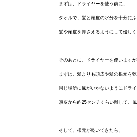
まずは、ドライヤーを使う前に、
タオルで、髪と頭皮の水分を十分にふ
髪や頭皮を押さえるようにして優しく
そのあとに、ドライヤーを使いますが
まずは、髪よりも頭皮や髪の根元を乾
同じ場所に風がいかないようにドライ
頭皮から約25センチくらい離して、
そして、根元が乾いてきたら、