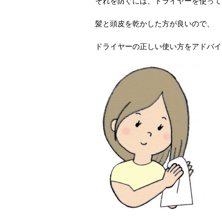
それを防ぐには、ドライヤーを使って
髪と頭皮を乾かした方が良いので、
ドライヤーの正しい使い方をアドバイ