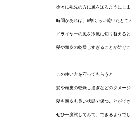
徐々に毛先の方に風を送るようにしま
時間があれば、8割くらい乾いたとこ
ドライヤーの風を冷風に切り替えると
髪や頭皮の乾燥しすぎることが防ぐこ
この使い方を守ってもらうと、
髪や頭皮の乾燥し過ぎなどのダメージ
髪も頭皮も良い状態で保つことができ
ぜひ一度試してみて、できるようでし