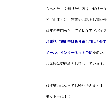
もっと詳しく知りたい方は、ぜひ一度
私（山本）に、質問やお話をお聞かせ
頭皮の専門家として適切なアドバイス
お電話（施術中は折り返しTELさせ
メール、インターネット予約
を使い、
お気軽に御連絡をお待ちしています。
必ず笑顔になってお帰り頂きます！！
モットーに！！