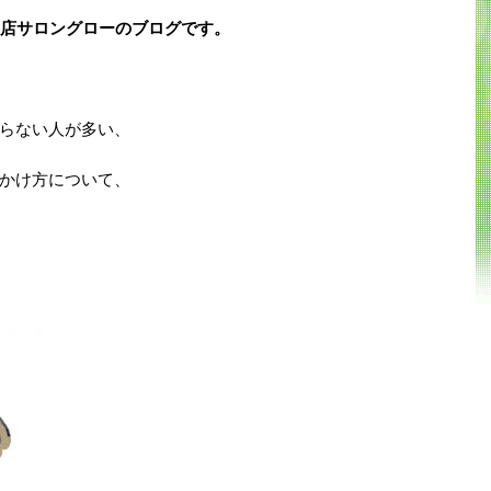
門店サロングローのブログです。
らない人が多い、
かけ方について、