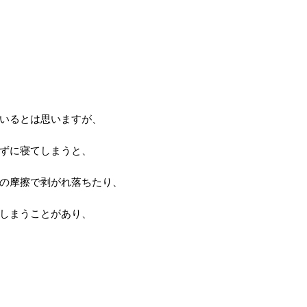
いるとは思いますが、
ずに寝てしまうと、
の摩擦で剥がれ落ちたり、
しまうことがあり、