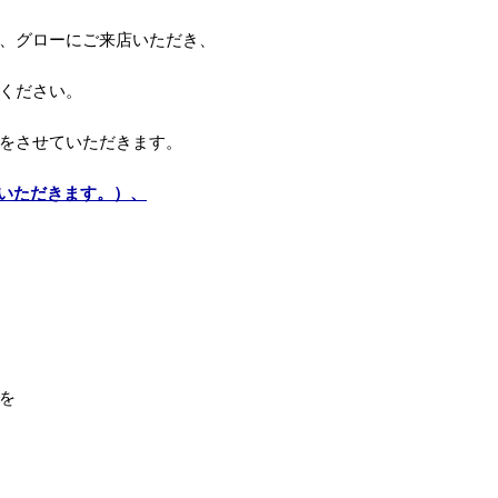
、グローにご来店いただき、
ください。
をさせていただきます。
ていただきます。）、
を