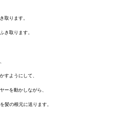
き取ります。
ふき取ります。
、
かすようにして、
ヤーを動かしながら、
風を髪の根元に送ります。