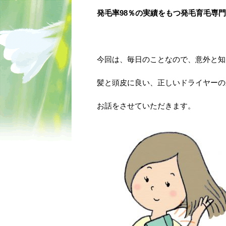
発毛率98％の実績をもつ発毛育毛専
今回は、毎日のことなので、意外と知
髪と頭皮に良い、正しいドライヤーの
お話をさせていただきます。