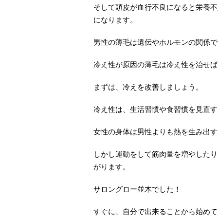
そして頭皮が血行不良になると栄養不
になります。
男性の薄毛は遺伝やホルモンの関係で
冷え性が原因の薄毛は冷え性を治せば
まずは、冷えを改善しましょう。
冷え性は、生活習慣や食習慣を見直す
女性の身体は男性よりも熱を生み出す
しかし運動をして筋肉量を増やしたり
がります。
サロングロー並木でした！
すぐに、自分で出来ることから始めて