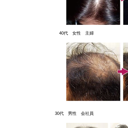
40代 女性 主婦
30代 男性 会社員