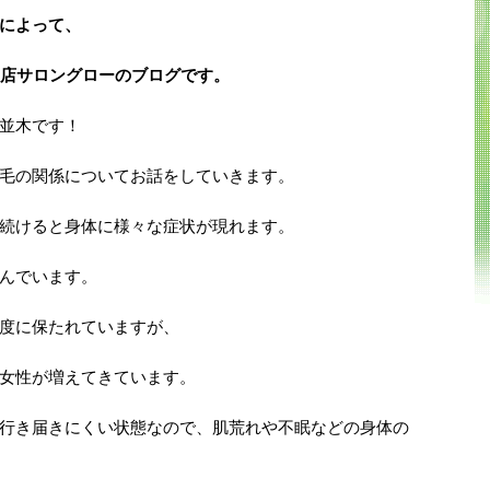
によって、
店サロングローのブログです。
並木です！
毛の関係についてお話をしていきます。
続けると身体に様々な症状が現れます。
んでいます。
度に保たれていますが、
女性が増えてきています。
行き届きにくい状態なので、肌荒れや不眠などの身体の