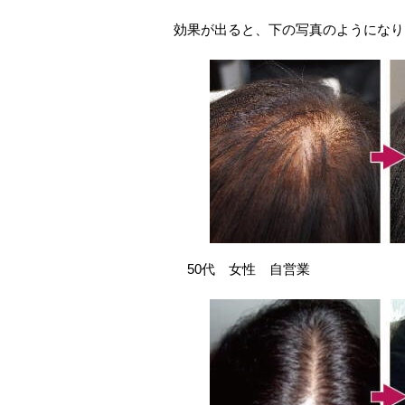
効果が出ると、下の写真のようになり
50代 女性 自営業