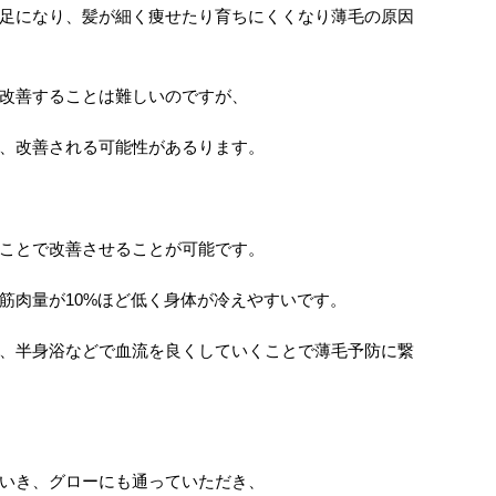
足になり、髪が細く痩せたり育ちにくくなり薄毛の原因
改善することは難しいのですが、
、改善される可能性があるります。
ことで改善させることが可能です。
筋肉量が10%ほど低く身体が冷えやすいです。
、半身浴などで血流を良くしていくことで薄毛予防に繋
いき、グローにも通っていただき、